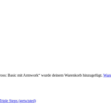
cross: Basic mit Armwork“ wurde deinem Warenkorb hinzugefügt.
Ware