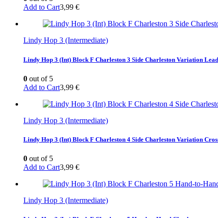
Add to Cart
3,99
€
Lindy Hop 3 (Intermediate)
Lindy Hop 3 (Int) Block F Charleston 3 Side Charleston Variation Le
0
out of 5
Add to Cart
3,99
€
Lindy Hop 3 (Intermediate)
Lindy Hop 3 (Int) Block F Charleston 4 Side Charleston Variation Cros
0
out of 5
Add to Cart
3,99
€
Lindy Hop 3 (Intermediate)