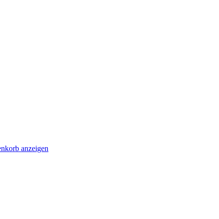
nkorb anzeigen