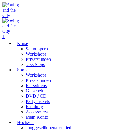
1
Kurse
Schnuppern
Workshops
Privatstunden
Jazz Steps
Shop
Workshops
Privatstunden
Kursvideos
Gutschein
DVD / CD
Party Tickets
Kleidung
Accessoires
Mein Konto
Hochzeit
Junggesellinnenabschied