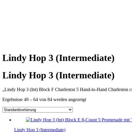
Lindy Hop 3 (Intermediate)
Lindy Hop 3 (Intermediate)
„Lindy Hop 3 (Int) Block F Charleston 5 Hand-to-Hand Charleston 
Ergebnisse 49 – 64 von 84 werden angezeigt
Lindy Hop 3 (Intermediate)