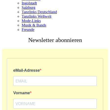
Ingolstadt
Salzburg
Tanzlinks Deutschland
Tanzlinks Weltweit
Mode-Links
Musik & Bands
Freunde
Newsletter abonnieren