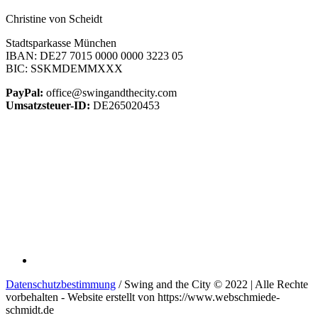
Christine von Scheidt
Stadtsparkasse München
IBAN: DE27 7015 0000 0000 3223 05
BIC: SSKMDEMMXXX
PayPal:
office@swingandthecity.com
Umsatzsteuer-ID:
DE265020453
Datenschutzbestimmung
/ Swing and the City © 2022 | Alle Rechte
vorbehalten - Website erstellt von https://www.webschmiede-
schmidt.de