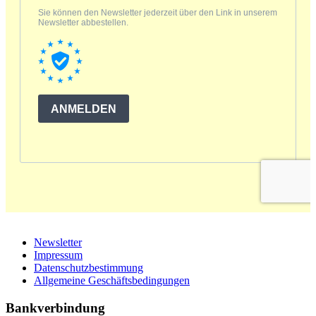
Newsletter
Impressum
Datenschutzbestimmung
Allgemeine Geschäftsbedingungen
Bankverbindung