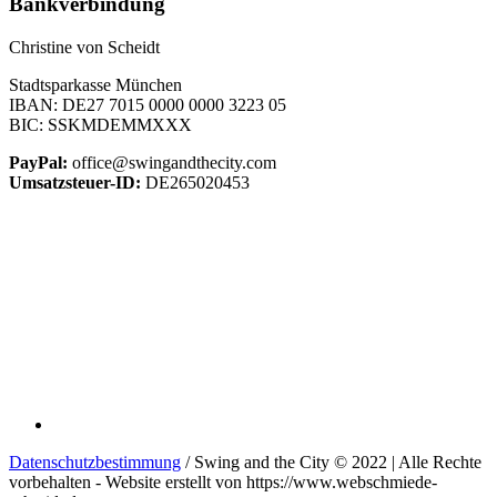
Bankverbindung
Christine von Scheidt
Stadtsparkasse München
IBAN: DE27 7015 0000 0000 3223 05
BIC: SSKMDEMMXXX
PayPal:
office@swingandthecity.com
Umsatzsteuer-ID:
DE265020453
Datenschutzbestimmung
/ Swing and the City © 2022 | Alle Rechte
vorbehalten - Website erstellt von https://www.webschmiede-