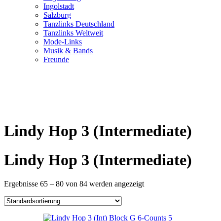
Ingolstadt
Salzburg
Tanzlinks Deutschland
Tanzlinks Weltweit
Mode-Links
Musik & Bands
Freunde
Lindy Hop 3 (Intermediate)
Lindy Hop 3 (Intermediate)
Ergebnisse 65 – 80 von 84 werden angezeigt