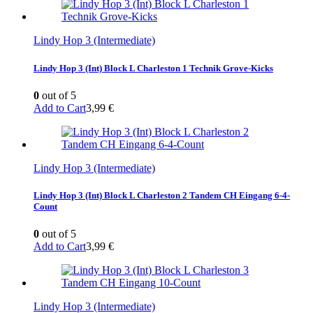
Lindy Hop 3 (Intermediate)
Lindy Hop 3 (Int) Block L Charleston 1 Technik Grove-Kicks
0
out of 5
Add to Cart
3,99
€
Lindy Hop 3 (Intermediate)
Lindy Hop 3 (Int) Block L Charleston 2 Tandem CH Eingang 6-4-
Count
0
out of 5
Add to Cart
3,99
€
Lindy Hop 3 (Intermediate)