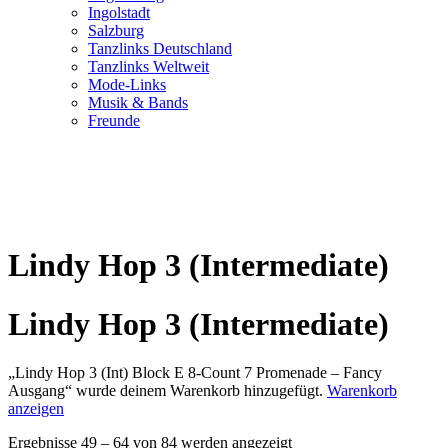
Ingolstadt
Salzburg
Tanzlinks Deutschland
Tanzlinks Weltweit
Mode-Links
Musik & Bands
Freunde
Lindy Hop 3 (Intermediate)
Lindy Hop 3 (Intermediate)
„Lindy Hop 3 (Int) Block E 8-Count 7 Promenade – Fancy
Ausgang“ wurde deinem Warenkorb hinzugefügt.
Warenkorb
anzeigen
Ergebnisse 49 – 64 von 84 werden angezeigt