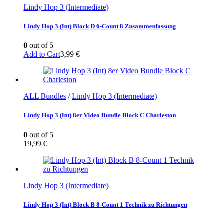
Lindy Hop 3 (Intermediate)
Lindy Hop 3 (Int) Block D 6-Count 8 Zusammenfassung
0
out of 5
Add to Cart
3,99
€
ALL Bundles
/
Lindy Hop 3 (Intermediate)
Lindy Hop 3 (Int) 8er Video Bundle Block C Charleston
0
out of 5
19,99
€
Lindy Hop 3 (Intermediate)
Lindy Hop 3 (Int) Block B 8-Count 1 Technik zu Richtungen