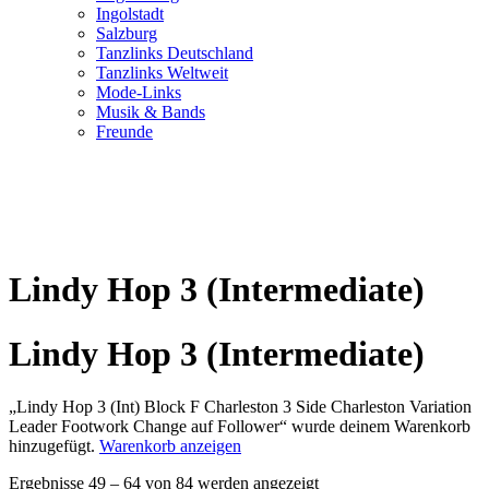
Ingolstadt
Salzburg
Tanzlinks Deutschland
Tanzlinks Weltweit
Mode-Links
Musik & Bands
Freunde
Lindy Hop 3 (Intermediate)
Lindy Hop 3 (Intermediate)
„Lindy Hop 3 (Int) Block F Charleston 3 Side Charleston Variation
Leader Footwork Change auf Follower“ wurde deinem Warenkorb
hinzugefügt.
Warenkorb anzeigen
Ergebnisse 49 – 64 von 84 werden angezeigt