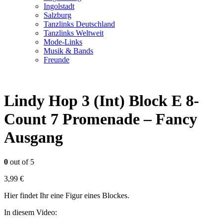
Ingolstadt
Salzburg
Tanzlinks Deutschland
Tanzlinks Weltweit
Mode-Links
Musik & Bands
Freunde
Lindy Hop 3 (Int) Block E 8-
Count 7 Promenade – Fancy
Ausgang
0
out of 5
3,99
€
Hier findet Ihr eine Figur eines Blockes.
In diesem Video: