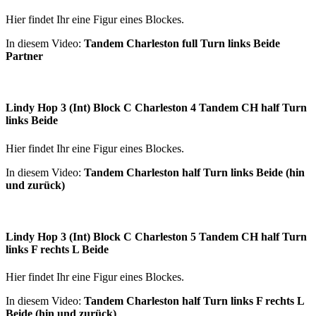
Hier findet Ihr eine Figur eines Blockes.
In diesem Video:
Tandem Charleston full Turn links Beide
Partner
Lindy Hop 3 (Int) Block C Charleston 4 Tandem CH half Turn
links Beide
Hier findet Ihr eine Figur eines Blockes.
In diesem Video:
Tandem Charleston half Turn links Beide (hin
und zurück)
Lindy Hop 3 (Int) Block C Charleston 5 Tandem CH half Turn
links F rechts L Beide
Hier findet Ihr eine Figur eines Blockes.
In diesem Video:
Tandem Charleston half Turn links F rechts L
Beide (hin und zurück)