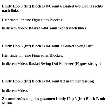
Lindy Hop 3 (Int) Block B 8-Count 6 Basket 6-8-Count rechts
nach links
Hier findet Ihr eine Figur eines Blockes.
In diesem Video:
Basket 6-8-Count rechts nach links
Lindy Hop 3 (Int) Block B 8-Count 7 Basket Swing Out
Hier findet Ihr eine Figur eines Blockes.
In diesem Video:
Basket Swing Out Follower (F) goes straight
Lindy Hop 3 (Int) Block B 8-Count 8 Zusammenfassung
In diesem Video:
Zusammenfassung des gesamten Lindy Hop 3 (Int) Block B mit
Musik