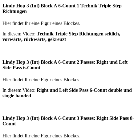
Lindy Hop 3 (Int) Block A 6-Count 1 Technik Triple Step
Richtungen
Hier findet Ihr eine Figur eines Blockes.
In diesem Video:
Technik Triple Step Richtungen seitlich,
vorwärts, rückwärts, gekreuzt
Lindy Hop 3 (Int) Block A 6-Count 2 Passes: Right und Left
Side Pass 6-Count
Hier findet Ihr eine Figur eines Blockes.
In diesem Video:
Right und Left Side Pass 6-Count double und
single handed
Lindy Hop 3 (Int) Block A 6-Count 3 Passes: Right Side Pass 8-
Count
Hier findet Ihr eine Figur eines Blockes.