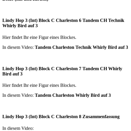
Lindy Hop 3 (Int) Block C Charleston 6 Tandem CH Technik
Whirly Bird auf 3
Hier findet Ihr eine Figur eines Blockes.
In diesem Video:
Tandem Charleston Technik Whirly Bird auf 3
Lindy Hop 3 (Int) Block C Charleston 7 Tandem CH Whirly
Bird auf 3
Hier findet Ihr eine Figur eines Blockes.
In diesem Video:
Tandem Charleston Whirly Bird auf 3
Lindy Hop 3 (Int) Block C Charleston 8 Zusammenfassung
In diesem Video: