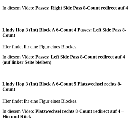
In diesem Video:
Passes: Right Side Pass 8-Count redirect auf 4
Lindy Hop 3 (Int) Block A 6-Count 4 Passes: Left Side Pass 8-
Count
Hier findet Ihr eine Figur eines Blockes.
In diesem Video:
Passes: Left Side Pass 8-Count redirect auf 4
(auf linker Seite bleiben)
Lindy Hop 3 (Int) Block A 6-Count 5 Platzwechsel rechts 8-
Count
Hier findet Ihr eine Figur eines Blockes.
In diesem Video:
Platzwechsel rechts 8-Count redirect auf 4 –
Hin und Rück