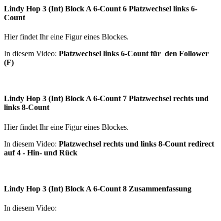
Lindy Hop 3 (Int) Block A 6-Count 6 Platzwechsel links 6-
Count
Hier findet Ihr eine Figur eines Blockes.
In diesem Video:
Platzwechsel links 6-Count für den Follower
(F)
Lindy Hop 3 (Int) Block A 6-Count 7 Platzwechsel rechts und
links 8-Count
Hier findet Ihr eine Figur eines Blockes.
In diesem Video:
Platzwechsel rechts und links 8-Count redirect
auf 4 - Hin- und Rück
Lindy Hop 3 (Int) Block A 6-Count 8 Zusammenfassung
In diesem Video: