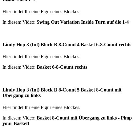
Hier findet Ihr eine Figur eines Blockes.
In diesem Video:
Swing Out Variation Inside Turn auf die 1-4
Lindy Hop 3 (Int) Block B 8-Count 4 Basket 6-8-Count rechts
Hier findet Ihr eine Figur eines Blockes.
In diesem Video:
Basket 6-8-Count rechts
Lindy Hop 3 (Int) Block B 8-Count 5 Basket 8-Count mit
Übergang zu links
Hier findet Ihr eine Figur eines Blockes.
In diesem Video:
Basket 8-Count mit Übergang zu links - Pimp
your Basket!