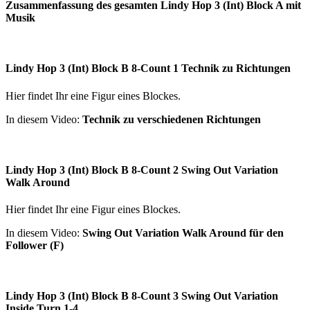
Zusammenfassung des gesamten Lindy Hop 3 (Int) Block A mit
Musik
Lindy Hop 3 (Int) Block B 8-Count 1 Technik zu Richtungen
Hier findet Ihr eine Figur eines Blockes.
In diesem Video:
Technik zu verschiedenen Richtungen
Lindy Hop 3 (Int) Block B 8-Count 2 Swing Out Variation
Walk Around
Hier findet Ihr eine Figur eines Blockes.
In diesem Video:
Swing Out Variation Walk Around für den
Follower (F)
Lindy Hop 3 (Int) Block B 8-Count 3 Swing Out Variation
Inside Turn 1-4