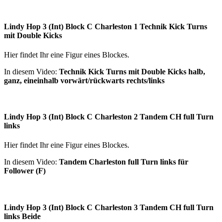
Lindy Hop 3 (Int) Block C Charleston 1 Technik Kick Turns
mit Double Kicks
Hier findet Ihr eine Figur eines Blockes.
In diesem Video:
Technik Kick Turns mit Double Kicks halb,
ganz, eineinhalb vorwärt/rückwarts rechts/links
Lindy Hop 3 (Int) Block C Charleston 2 Tandem CH full Turn
links
Hier findet Ihr eine Figur eines Blockes.
In diesem Video:
Tandem Charleston full Turn links für
Follower (F)
Lindy Hop 3 (Int) Block C Charleston 3 Tandem CH full Turn
links Beide