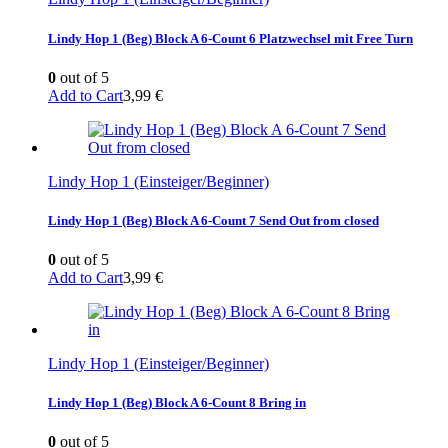
Lindy Hop 1 (Beg) Block A 6-Count 6 Platzwechsel mit Free Turn
0
out of 5
Add to Cart
3,99
€
Lindy Hop 1 (Einsteiger/Beginner)
Lindy Hop 1 (Beg) Block A 6-Count 7 Send Out from closed
0
out of 5
Add to Cart
3,99
€
Lindy Hop 1 (Einsteiger/Beginner)
Lindy Hop 1 (Beg) Block A 6-Count 8 Bring in
0
out of 5