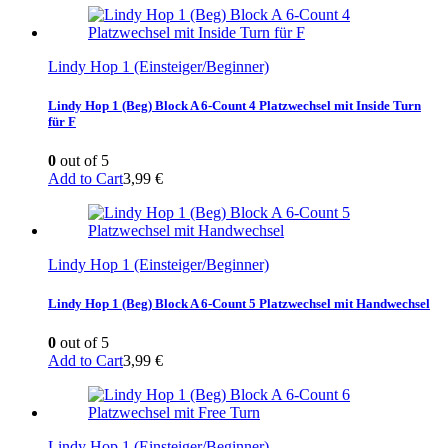
Lindy Hop 1 (Einsteiger/Beginner)
Lindy Hop 1 (Beg) Block A 6-Count 4 Platzwechsel mit Inside Turn
für F
0
out of 5
Add to Cart
3,99
€
Lindy Hop 1 (Einsteiger/Beginner)
Lindy Hop 1 (Beg) Block A 6-Count 5 Platzwechsel mit Handwechsel
0
out of 5
Add to Cart
3,99
€
Lindy Hop 1 (Einsteiger/Beginner)