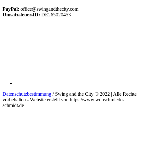
PayPal:
office@swingandthecity.com
Umsatzsteuer-ID:
DE265020453
Datenschutzbestimmung
/ Swing and the City © 2022 | Alle Rechte
vorbehalten - Website erstellt von https://www.webschmiede-
schmidt.de