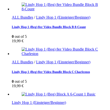
ALL Bundles
/
Lindy Hop 1 (Einsteiger/Beginner)
Lindy Hop 1 (Beg) 8er Video Bundle Block B 8-Count
0
out of 5
19,99
€
ALL Bundles
/
Lindy Hop 1 (Einsteiger/Beginner)
Lindy Hop 1 (Beg) 8er Video Bundle Block C Charleston
0
out of 5
19,99
€
Lindy Hop 1 (Einsteiger/Beginner)