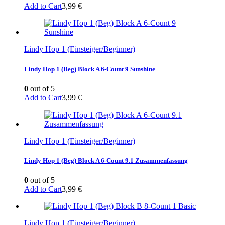
Add to Cart
3,99
€
Lindy Hop 1 (Einsteiger/Beginner)
Lindy Hop 1 (Beg) Block A 6-Count 9 Sunshine
0
out of 5
Add to Cart
3,99
€
Lindy Hop 1 (Einsteiger/Beginner)
Lindy Hop 1 (Beg) Block A 6-Count 9.1 Zusammenfassung
0
out of 5
Add to Cart
3,99
€
Lindy Hop 1 (Einsteiger/Beginner)