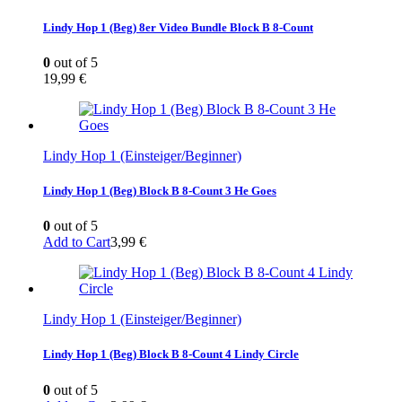
Lindy Hop 1 (Beg) 8er Video Bundle Block B 8-Count
0
out of 5
19,99
€
Lindy Hop 1 (Einsteiger/Beginner)
Lindy Hop 1 (Beg) Block B 8-Count 3 He Goes
0
out of 5
Add to Cart
3,99
€
Lindy Hop 1 (Einsteiger/Beginner)
Lindy Hop 1 (Beg) Block B 8-Count 4 Lindy Circle
0
out of 5