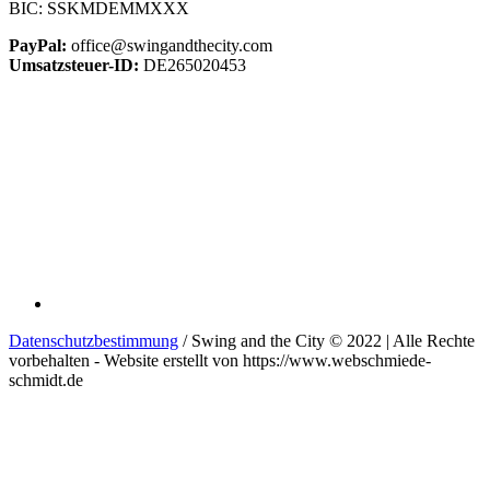
BIC: SSKMDEMMXXX
PayPal:
office@swingandthecity.com
Umsatzsteuer-ID:
DE265020453
Datenschutzbestimmung
/ Swing and the City © 2022 | Alle Rechte
vorbehalten - Website erstellt von https://www.webschmiede-
schmidt.de