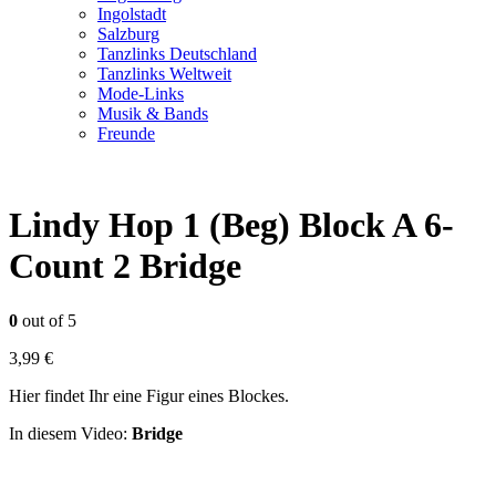
Ingolstadt
Salzburg
Tanzlinks Deutschland
Tanzlinks Weltweit
Mode-Links
Musik & Bands
Freunde
Lindy Hop 1 (Beg) Block A 6-
Count 2 Bridge
0
out of 5
3,99
€
Hier findet Ihr eine Figur eines Blockes.
In diesem Video:
Bridge