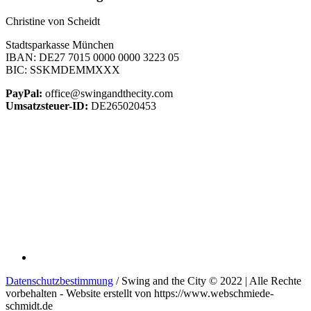
Christine von Scheidt
Stadtsparkasse München
IBAN: DE27 7015 0000 0000 3223 05
BIC: SSKMDEMMXXX
PayPal:
office@swingandthecity.com
Umsatzsteuer-ID:
DE265020453
Datenschutzbestimmung
/ Swing and the City © 2022 | Alle Rechte
vorbehalten - Website erstellt von https://www.webschmiede-
schmidt.de