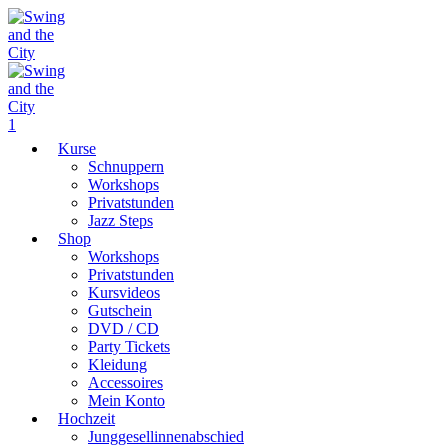
1
Kurse
Schnuppern
Workshops
Privatstunden
Jazz Steps
Shop
Workshops
Privatstunden
Kursvideos
Gutschein
DVD / CD
Party Tickets
Kleidung
Accessoires
Mein Konto
Hochzeit
Junggesellinnenabschied