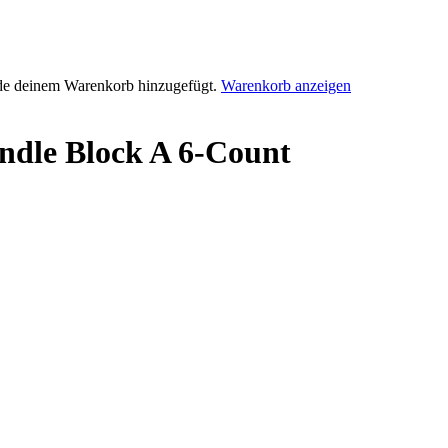
rde deinem Warenkorb hinzugefügt.
Warenkorb anzeigen
ndle Block A 6-Count