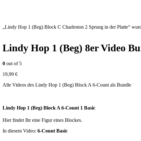
„Lindy Hop 1 (Beg) Block C Charleston 2 Sprung in der Platte“ wu
Lindy Hop 1 (Beg) 8er Video Bu
0
out of 5
19,99
€
Alle Videos des Lindy Hop 1 (Beg) Block A 6-Count als Bundle
Lindy Hop 1 (Beg) Block A 6-Count 1 Basic
Hier findet Ihr eine Figur eines Blockes.
In diesem Video:
6-Count Basic