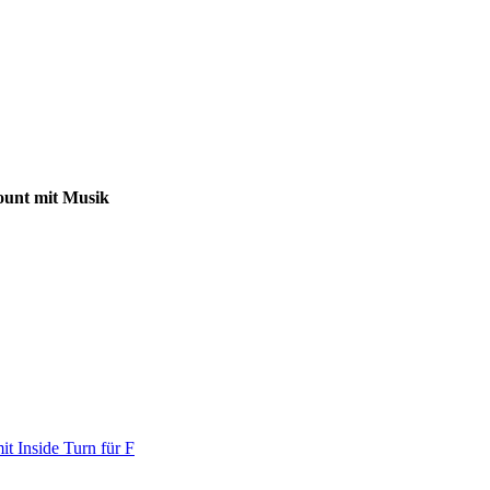
ount mit Musik