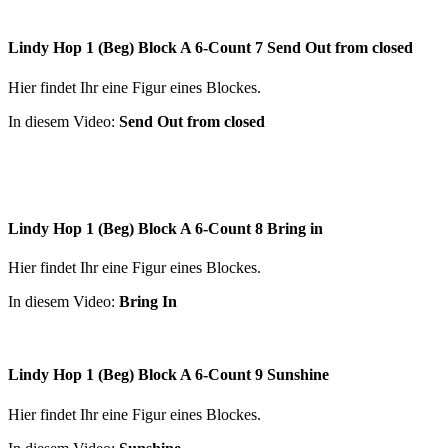
Lindy Hop 1 (Beg) Block A 6-Count 7 Send Out from closed
Hier findet Ihr eine Figur eines Blockes.
In diesem Video:
Send Out from closed
Lindy Hop 1 (Beg) Block A 6-Count 8 Bring in
Hier findet Ihr eine Figur eines Blockes.
In diesem Video:
Bring In
Lindy Hop 1 (Beg) Block A 6-Count 9 Sunshine
Hier findet Ihr eine Figur eines Blockes.