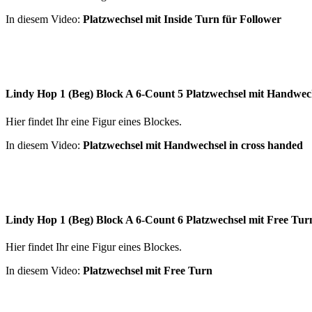
In diesem Video:
Platzwechsel mit Inside Turn für Follower
Lindy Hop 1 (Beg) Block A 6-Count 5 Platzwechsel mit Handwec
Hier findet Ihr eine Figur eines Blockes.
In diesem Video:
Platzwechsel mit Handwechsel in cross handed
Lindy Hop 1 (Beg) Block A 6-Count 6 Platzwechsel mit Free Tur
Hier findet Ihr eine Figur eines Blockes.
In diesem Video:
Platzwechsel mit Free Turn