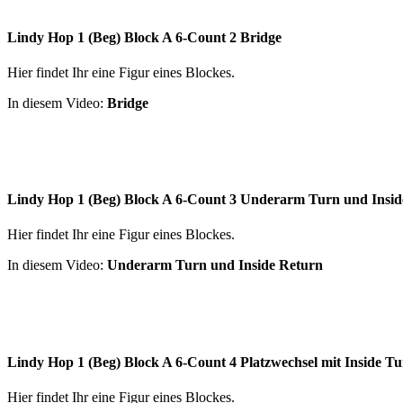
Lindy Hop 1 (Beg) Block A 6-Count 2 Bridge
Hier findet Ihr eine Figur eines Blockes.
In diesem Video:
Bridge
Lindy Hop 1 (Beg) Block A 6-Count 3 Underarm Turn und Insid
Hier findet Ihr eine Figur eines Blockes.
In diesem Video:
Underarm Turn und Inside Return
Lindy Hop 1 (Beg) Block A 6-Count 4 Platzwechsel mit Inside Tu
Hier findet Ihr eine Figur eines Blockes.