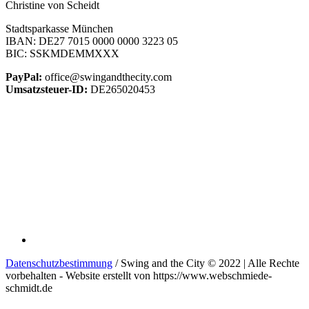
Christine von Scheidt
Stadtsparkasse München
IBAN: DE27 7015 0000 0000 3223 05
BIC: SSKMDEMMXXX
PayPal:
office@swingandthecity.com
Umsatzsteuer-ID:
DE265020453
Datenschutzbestimmung
/ Swing and the City © 2022 | Alle Rechte
vorbehalten - Website erstellt von https://www.webschmiede-
schmidt.de