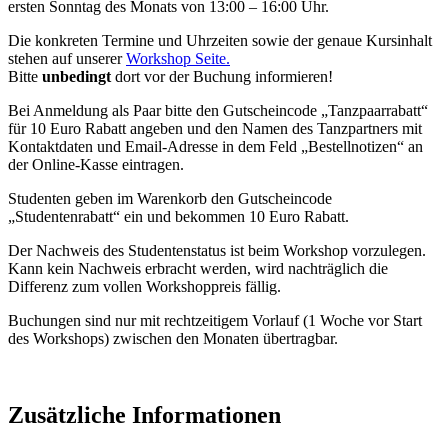
ersten Sonntag des Monats von 13:00 – 16:00 Uhr.
Die konkreten Termine und Uhrzeiten sowie der genaue Kursinhalt
stehen auf unserer
Workshop Seite.
Bitte
unbedingt
dort vor der Buchung informieren!
Bei Anmeldung als Paar bitte den Gutscheincode „Tanzpaarrabatt“
für 10 Euro Rabatt angeben und den Namen des Tanzpartners mit
Kontaktdaten und Email-Adresse in dem Feld „Bestellnotizen“ an
der Online-Kasse eintragen.
Studenten geben im Warenkorb den Gutscheincode
„Studentenrabatt“ ein und bekommen 10 Euro Rabatt.
Der Nachweis des Studentenstatus ist beim Workshop vorzulegen.
Kann kein Nachweis erbracht werden, wird nachträglich die
Differenz zum vollen Workshoppreis fällig.
Buchungen sind nur mit rechtzeitigem Vorlauf (1 Woche vor Start
des Workshops) zwischen den Monaten übertragbar.
Zusätzliche Informationen