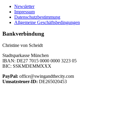
Newsletter
Impressum
Datenschutzbestimmung
Allgemeine Geschäftsbedingungen
Bankverbindung
Christine von Scheidt
Stadtsparkasse München
IBAN: DE27 7015 0000 0000 3223 05
BIC: SSKMDEMMXXX
PayPal:
office@swingandthecity.com
Umsatzsteuer-ID:
DE265020453