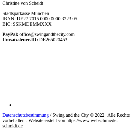
Christine von Scheidt
Stadtsparkasse München
IBAN: DE27 7015 0000 0000 3223 05
BIC: SSKMDEMMXXX
PayPal:
office@swingandthecity.com
Umsatzsteuer-ID:
DE265020453
Datenschutzbestimmung
/ Swing and the City © 2022 | Alle Rechte
vorbehalten - Website erstellt von https://www.webschmiede-
schmidt.de