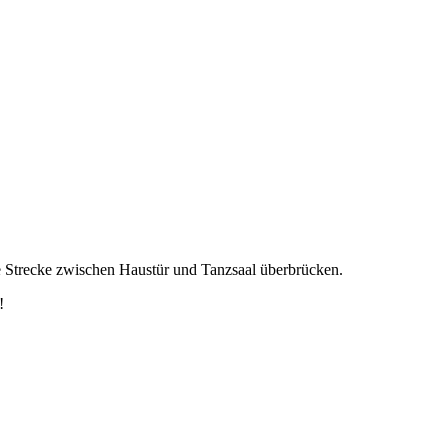
die Strecke zwischen Haustür und Tanzsaal überbrücken.
!