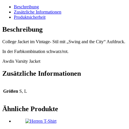
Beschreibung
Zusätzliche Informationen
Produktsicherheit
Beschreibung
College Jacket im Vintage- Stil mit „Swing and the City“ Aufdruck.
In der Farbkombination schwarz/rot.
Awdis Varsity Jacket
Zusätzliche Informationen
Größen
S, L
Ähnliche Produkte